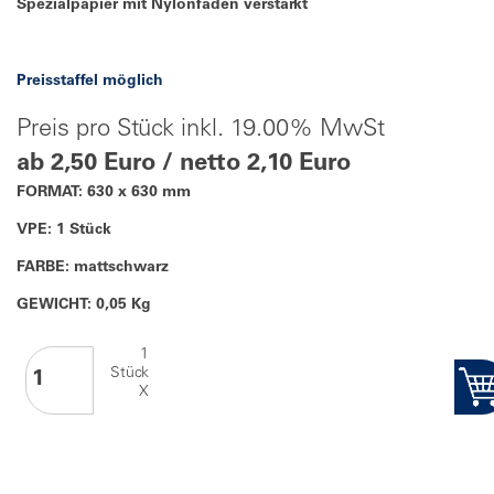
Spezialpapier mit Nylonfäden verstärkt
Preisstaffel möglich
Preis pro Stück inkl. 19.00% MwSt
ab 2,50 Euro / netto 2,10 Euro
FORMAT: 630 x 630 mm
VPE: 1 Stück
FARBE: mattschwarz
GEWICHT: 0,05 Kg
1
Stück
X