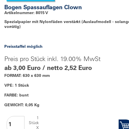
Bogen Spassauflagen Clown
Artikelnummer: 8015 V
Spezialpapier mit Nylonfäden verstärkt (Auslaufmodell - solang
vorrätig)
Preisstaffel möglich
Preis pro Stück inkl. 19.00% MwSt
ab 3,00 Euro / netto 2,52 Euro
FORMAT: 630 x 630 mm
VPE: 1 Stück
FARBE: bunt
GEWICHT: 0,05 Kg
1
Stück
X