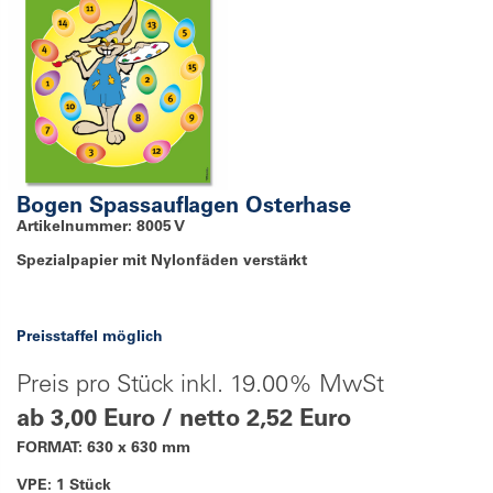
Bogen Spassauflagen Osterhase
Artikelnummer: 8005 V
Spezialpapier mit Nylonfäden verstärkt
Preisstaffel möglich
Preis pro Stück inkl. 19.00% MwSt
ab 3,00 Euro / netto 2,52 Euro
FORMAT: 630 x 630 mm
VPE: 1 Stück