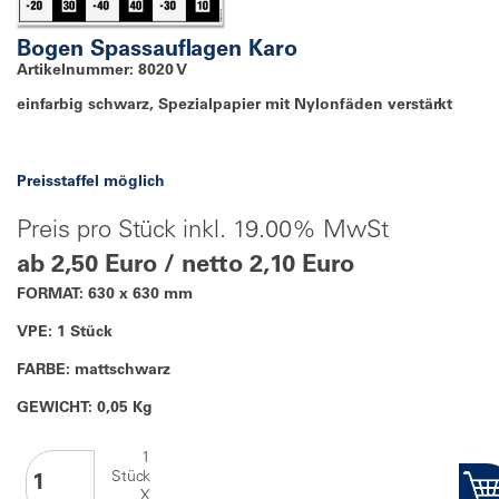
Bogen Spassauflagen Karo
Artikelnummer: 8020 V
einfarbig schwarz, Spezialpapier mit Nylonfäden verstärkt
Preisstaffel möglich
Preis pro Stück inkl. 19.00% MwSt
ab 2,50 Euro / netto 2,10 Euro
FORMAT: 630 x 630 mm
VPE: 1 Stück
FARBE: mattschwarz
GEWICHT: 0,05 Kg
1
Stück
X