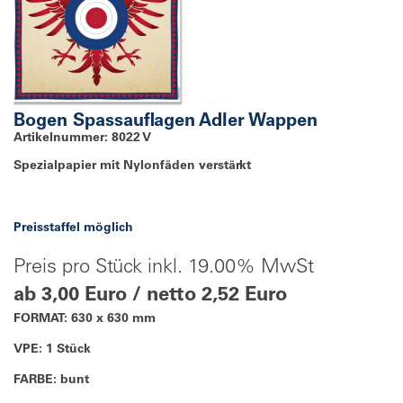
Bogen Spassauflagen Adler Wappen
Artikelnummer: 8022 V
Spezialpapier mit Nylonfäden verstärkt
Preisstaffel möglich
Preis pro Stück inkl. 19.00% MwSt
ab 3,00 Euro / netto 2,52 Euro
FORMAT: 630 x 630 mm
VPE: 1 Stück
FARBE: bunt