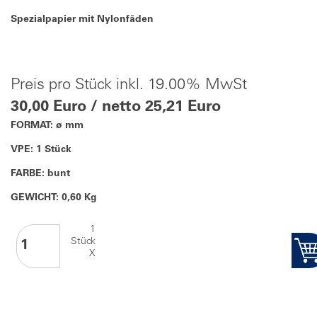
Spezialpapier mit Nylonfäden
Preis pro Stück inkl. 19.00% MwSt
30,00 Euro / netto 25,21 Euro
FORMAT: ø mm
VPE: 1 Stück
FARBE: bunt
GEWICHT: 0,60 Kg
1
Stück
X