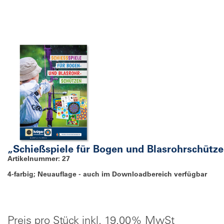
„Schießspiele für Bogen und Blasrohrschütz
Artikelnummer: 27
4-farbig; Neuauflage - auch im Downloadbereich verfügbar
Preis pro Stück inkl. 19.00% MwSt