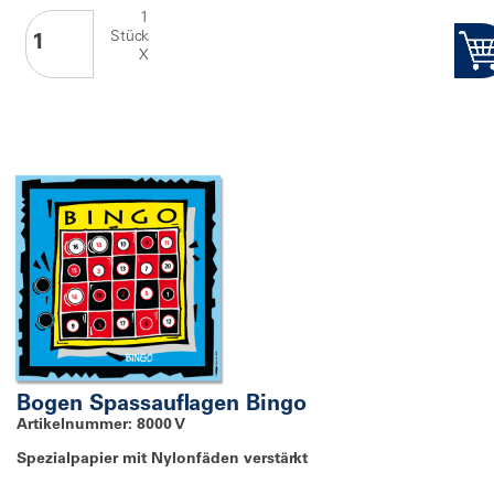
1
Stück
X
Bogen Spassauflagen Bingo
Artikelnummer: 8000 V
Spezialpapier mit Nylonfäden verstärkt