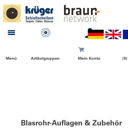
Menü
Artikelgruppen
Mein Konto
(0)
Blasrohr-Auflagen & Zubehör