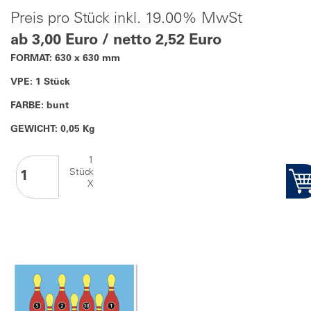
Preis pro Stück inkl. 19.00% MwSt
ab 3,00 Euro / netto 2,52 Euro
FORMAT: 630 x 630 mm
VPE: 1 Stück
FARBE: bunt
GEWICHT: 0,05 Kg
1
Stück
X