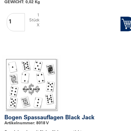
GEWICHT: 0,02 Kg
1
Stück
X
Bogen Spassauflagen Black Jack
Artikelnummer: 8018 V