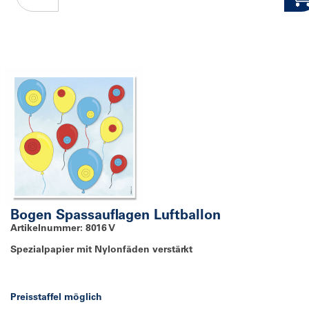
Bogen Spassauflagen Luftballon
Artikelnummer: 8016 V
Spezialpapier mit Nylonfäden verstärkt
Preisstaffel möglich