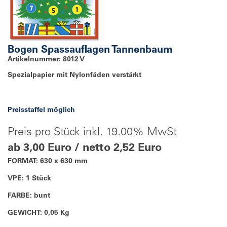
Bogen Spassauflagen Tannenbaum
Artikelnummer: 8012 V
Spezialpapier mit Nylonfäden verstärkt
Preisstaffel möglich
Preis pro Stück inkl. 19.00% MwSt
ab 3,00 Euro / netto 2,52 Euro
FORMAT: 630 x 630 mm
VPE: 1 Stück
FARBE: bunt
GEWICHT: 0,05 Kg