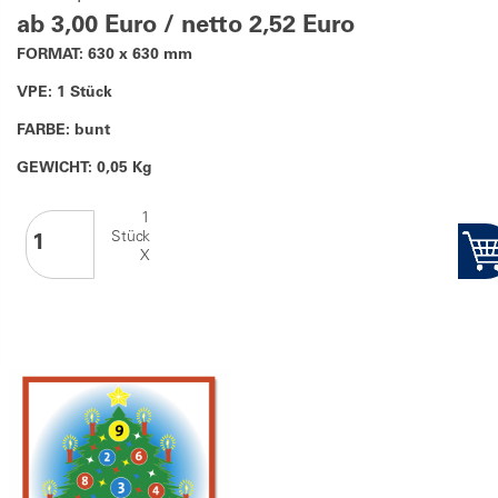
ab 3,00 Euro / netto 2,52 Euro
FORMAT: 630 x 630 mm
VPE: 1 Stück
FARBE: bunt
GEWICHT: 0,05 Kg
1
Stück
X