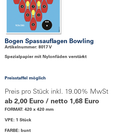
Bogen Spassauflagen Bowling
Artikelnummer: 8017 V
Spezialpapier mit Nylonfäden verstärkt
Preisstaffel möglich
Preis pro Stück inkl. 19.00% MwSt
ab 2,00 Euro / netto 1,68 Euro
FORMAT: 420 x 420 mm
VPE: 1 Stück
FARBE: bunt