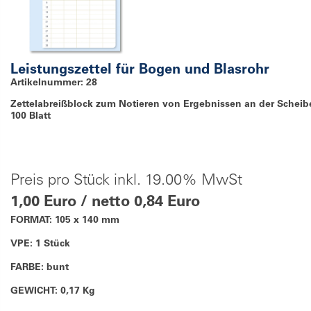
Leistungszettel für Bogen und Blasrohr
Artikelnummer: 28
Zettelabreißblock zum Notieren von Ergebnissen an der Scheibe
100 Blatt
Preis pro Stück inkl. 19.00% MwSt
1,00 Euro / netto 0,84 Euro
FORMAT: 105 x 140 mm
VPE: 1 Stück
FARBE: bunt
GEWICHT: 0,17 Kg