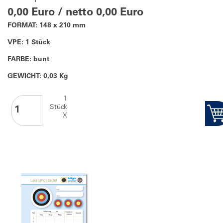
0,00 Euro / netto 0,00 Euro
FORMAT: 148 x 210 mm
VPE: 1 Stück
FARBE: bunt
GEWICHT: 0,03 Kg
1
Stück
X