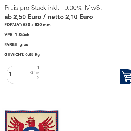
Preis pro Stück inkl. 19.00% MwSt
ab 2,50 Euro / netto 2,10 Euro
FORMAT: 630 x 630 mm
VPE: 1 Stück
FARBE: grau
GEWICHT: 0,05 Kg
1
Stück
X