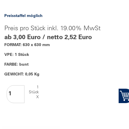
Preisstaffel möglich
Preis pro Stück inkl. 19.00% MwSt
ab 3,00 Euro / netto 2,52 Euro
FORMAT: 630 x 630 mm
VPE: 1 Stück
FARBE: bunt
GEWICHT: 0,05 Kg
1
Stück
X