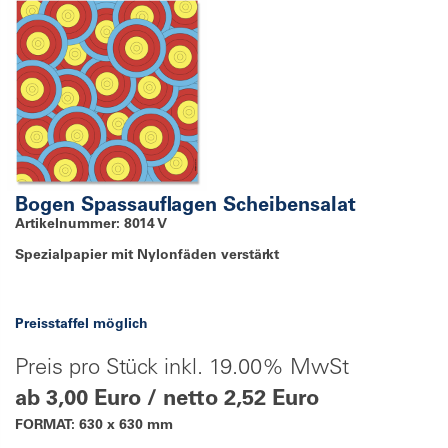
Bogen Spassauflagen Scheibensalat
Artikelnummer: 8014 V
Spezialpapier mit Nylonfäden verstärkt
Preisstaffel möglich
Preis pro Stück inkl. 19.00% MwSt
ab 3,00 Euro / netto 2,52 Euro
FORMAT: 630 x 630 mm