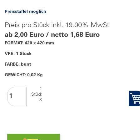
Preisstaffel möglich
Preis pro Stück inkl. 19.00% MwSt
ab 2,00 Euro / netto 1,68 Euro
FORMAT: 420 x 420 mm
VPE: 1 Stück
FARBE: bunt
GEWICHT: 0,02 Kg
1
Stück
X