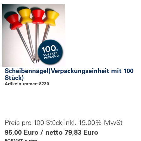
Scheibennägel(Verpackungseinheit mit 100
Stück)
Artikelnummer: 8230
Preis pro 100 Stück inkl. 19.00% MwSt
95,00 Euro / netto 79,83 Euro