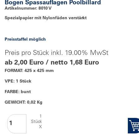
Bogen Spassauflagen Poolbillard
Artikelnummer: 8010 V
Spezialpapier mit Nylonfäden verstärkt
Preisstaffel möglich
Preis pro Stück inkl. 19.00% MwSt
ab 2,00 Euro / netto 1,68 Euro
FORMAT: 425 x 425 mm
VPE: 1 Stück
FARBE: bunt
GEWICHT: 0,02 Kg
1
Stück
X