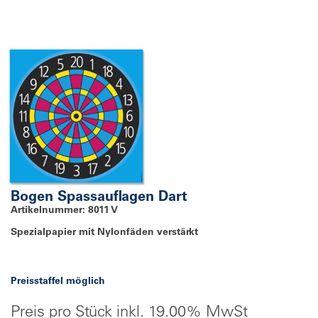
Bogen Spassauflagen Dart
Artikelnummer: 8011 V
Spezialpapier mit Nylonfäden verstärkt
Preisstaffel möglich
Preis pro Stück inkl. 19.00% MwSt