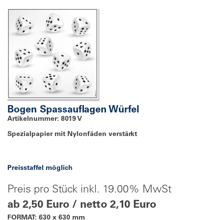
Bogen Spassauflagen Würfel
Artikelnummer: 8019 V
Spezialpapier mit Nylonfäden verstärkt
Preisstaffel möglich
Preis pro Stück inkl. 19.00% MwSt
ab 2,50 Euro / netto 2,10 Euro
FORMAT: 630 x 630 mm