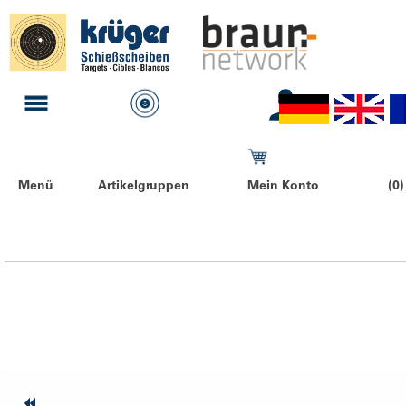
Menü
Artikelgruppen
Mein Konto
(0)