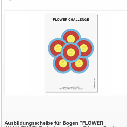
Ausbildungsscheibe für Bogen "FLOWER