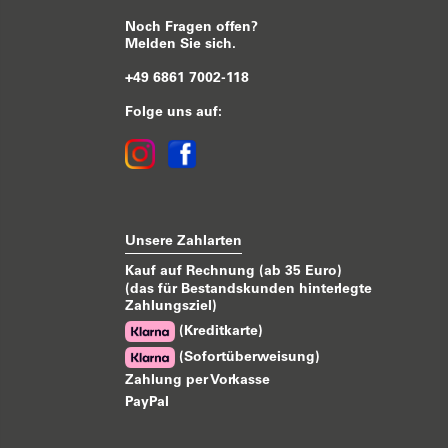
Noch Fragen offen?
Melden Sie sich.
+49 6861 7002-118
Folge uns auf:
Unsere Zahlarten
Kauf auf Rechnung (ab 35 Euro)
(das für Bestandskunden hinterlegte
Zahlungsziel)
(Kreditkarte)
(Sofortüberweisung)
Zahlung per Vorkasse
PayPal