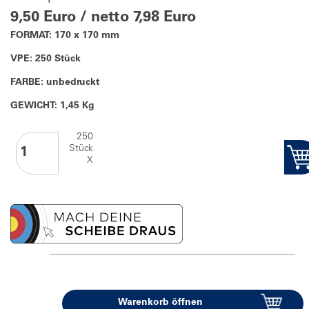
9,50 Euro / netto 7,98 Euro
FORMAT: 170 x 170 mm
VPE: 250 Stück
FARBE: unbedruckt
GEWICHT: 1,45 Kg
250
Stück
X
Warenkorb öffnen