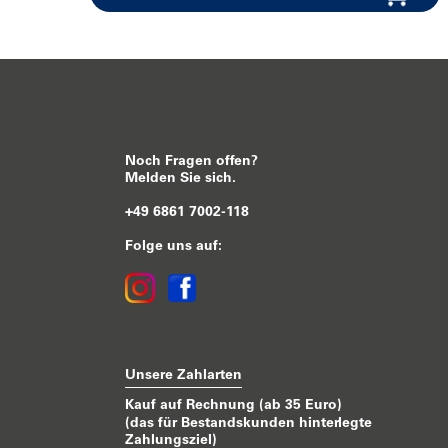
Noch Fragen offen?
Melden Sie sich.
+49 6861 7002-118
Folge uns auf:
Unsere Zahlarten
Kauf auf Rechnung (ab 35 Euro)
(das für Bestandskunden hinterlegte
Zahlungsziel)