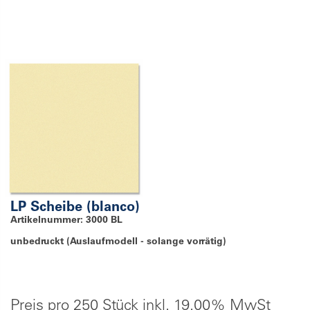
LP Scheibe (blanco)
Artikelnummer: 3000 BL
unbedruckt (Auslaufmodell - solange vorrätig)
Preis pro 250 Stück inkl. 19.00% MwSt