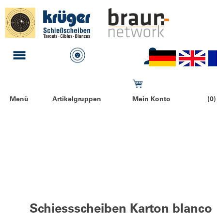
Menü
Artikelgruppen
Mein Konto
(0)
Schiessscheiben Karton blanco