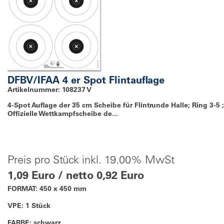
DFBV/IFAA 4 er Spot Flintauflage
Artikelnummer: 108237 V
4-Spot Auflage der 35 cm Scheibe für Flintrunde Halle; Ring 3-5 ;
Offizielle Wettkampfscheibe de...
Preis pro Stück inkl. 19.00% MwSt
1,09 Euro / netto 0,92 Euro
FORMAT: 450 x 450 mm
VPE: 1 Stück
FARBE: schwarz