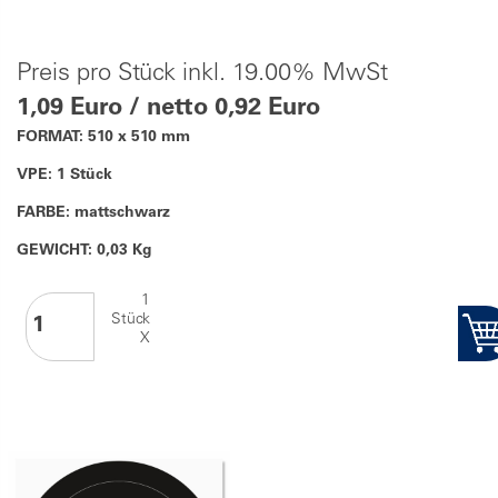
Preis pro Stück inkl. 19.00% MwSt
1,09 Euro / netto 0,92 Euro
FORMAT: 510 x 510 mm
VPE: 1 Stück
FARBE: mattschwarz
GEWICHT: 0,03 Kg
1
Stück
X