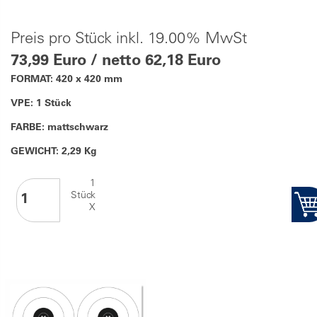
Preis pro Stück inkl. 19.00% MwSt
73,99 Euro / netto 62,18 Euro
FORMAT: 420 x 420 mm
VPE: 1 Stück
FARBE: mattschwarz
GEWICHT: 2,29 Kg
1
Stück
X