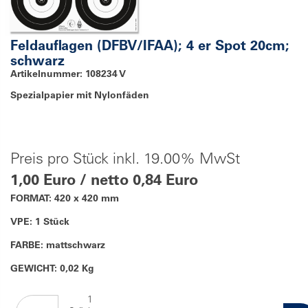
Feldauflagen (DFBV/IFAA); 4 er Spot 20cm;
schwarz
Artikelnummer: 108234 V
Spezialpapier mit Nylonfäden
Preis pro Stück inkl. 19.00% MwSt
1,00 Euro / netto 0,84 Euro
FORMAT: 420 x 420 mm
VPE: 1 Stück
FARBE: mattschwarz
GEWICHT: 0,02 Kg
1