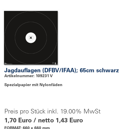
Jagdauflagen (DFBV/IFAA); 65cm schwarz
Artikelnummer: 109231 V
Spezialpapier mit Nylonfäden
Preis pro Stück inkl. 19.00% MwSt
1,70 Euro / netto 1,43 Euro
FORMAT: 660 x 660 mm