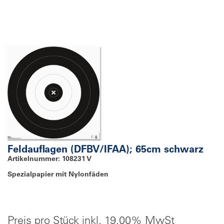
Feldauflagen (DFBV/IFAA); 65cm schwarz
Artikelnummer: 108231 V
Spezialpapier mit Nylonfäden
Preis pro Stück inkl. 19.00% MwSt