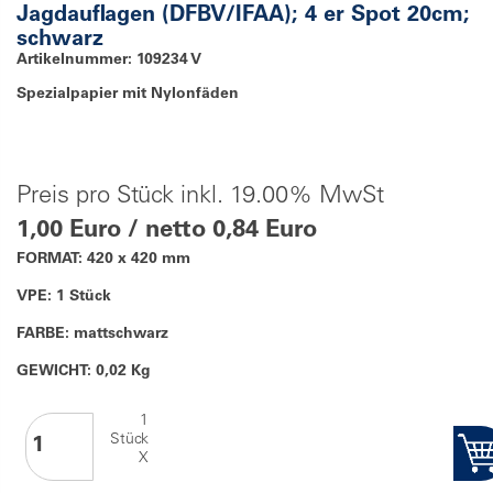
Jagdauflagen (DFBV/IFAA); 4 er Spot 20cm;
schwarz
Artikelnummer: 109234 V
Spezialpapier mit Nylonfäden
Preis pro Stück inkl. 19.00% MwSt
1,00 Euro / netto 0,84 Euro
FORMAT: 420 x 420 mm
VPE: 1 Stück
FARBE: mattschwarz
GEWICHT: 0,02 Kg
1
Stück
X