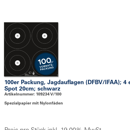
100er Packung, Jagdauflagen (DFBV/IFAA); 4 
Spot 20cm; schwarz
Artikelnummer: 109234 V/100
Spezialpapier mit Nylonfäden