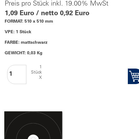
Preis pro Stück inkl. 19.00% MwSt
1,09 Euro / netto 0,92 Euro
FORMAT: 510 x 510 mm
VPE: 1 Stück
FARBE: mattschwarz
GEWICHT: 0,03 Kg
1
Stück
X