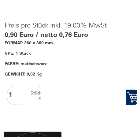
Preis pro Stück inkl. 19.00% MwSt
0,90 Euro / netto 0,76 Euro
FORMAT: 360 x 360 mm
VPE: 1 Stück
FARBE: mattschwarz
GEWICHT: 0,02 Kg
1
Stück
X