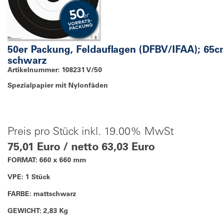
50er Packung, Feldauflagen (DFBV/IFAA); 65
schwarz
Artikelnummer: 108231 V/50
Spezialpapier mit Nylonfäden
Preis pro Stück inkl. 19.00% MwSt
75,01 Euro / netto 63,03 Euro
FORMAT: 660 x 660 mm
VPE: 1 Stück
FARBE: mattschwarz
GEWICHT: 2,83 Kg