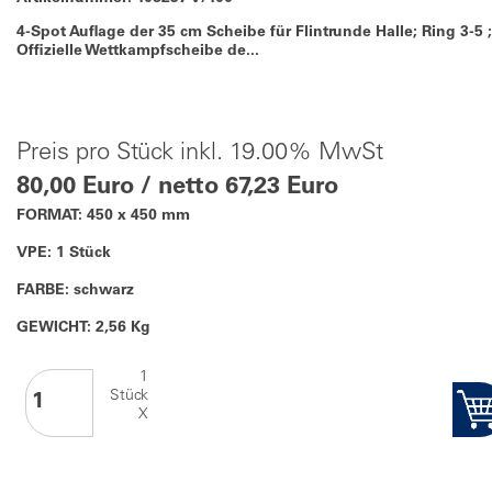
4-Spot Auflage der 35 cm Scheibe für Flintrunde Halle; Ring 3-5 ;
Offizielle Wettkampfscheibe de...
Preis pro Stück inkl. 19.00% MwSt
80,00 Euro / netto 67,23 Euro
FORMAT: 450 x 450 mm
VPE: 1 Stück
FARBE: schwarz
GEWICHT: 2,56 Kg
1
Stück
X