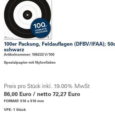
100er Packung, Feldauflagen (DFBV/IFAA); 5
schwarz
Artikelnummer: 108232 V/100
Spezialpapier mit Nylonfäden
Preis pro Stück inkl. 19.00% MwSt
86,00 Euro / netto 72,27 Euro
FORMAT: 510 x 510 mm
VPE: 1 Stück