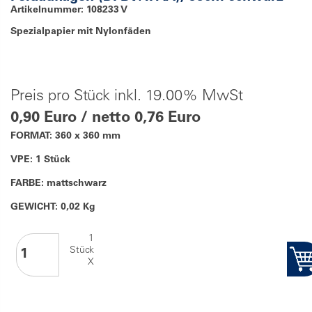
Artikelnummer: 108233 V
Spezialpapier mit Nylonfäden
Preis pro Stück inkl. 19.00% MwSt
0,90 Euro / netto 0,76 Euro
FORMAT: 360 x 360 mm
VPE: 1 Stück
FARBE: mattschwarz
GEWICHT: 0,02 Kg
1
Stück
X