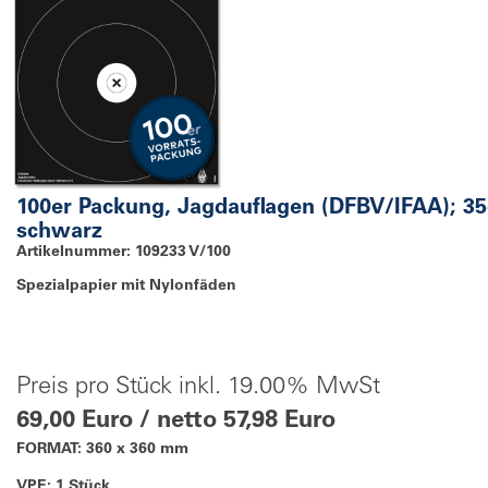
100er Packung, Jagdauflagen (DFBV/IFAA); 3
schwarz
Artikelnummer: 109233 V/100
Spezialpapier mit Nylonfäden
Preis pro Stück inkl. 19.00% MwSt
69,00 Euro / netto 57,98 Euro
FORMAT: 360 x 360 mm
VPE: 1 Stück