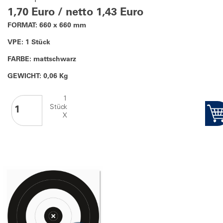
1,70 Euro / netto 1,43 Euro
FORMAT: 660 x 660 mm
VPE: 1 Stück
FARBE: mattschwarz
GEWICHT: 0,06 Kg
1
Stück
X