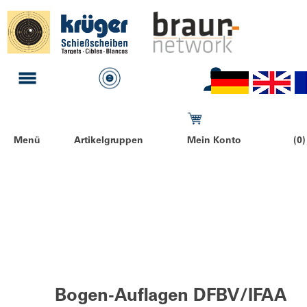
Menü
Artikelgruppen
Mein Konto
(0)
Bogen-Auflagen DFBV/IFAA