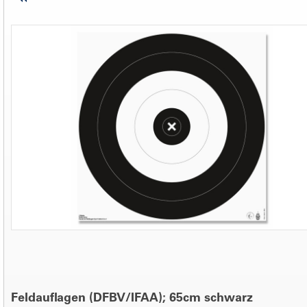
Feldauflagen (DFBV/IFAA); 65cm schwarz