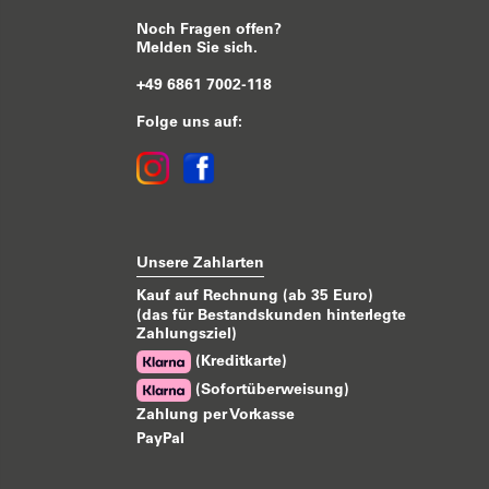
Noch Fragen offen?
Melden Sie sich.
+49 6861 7002-118
Folge uns auf:
Unsere Zahlarten
Kauf auf Rechnung (ab 35 Euro)
(das für Bestandskunden hinterlegte
Zahlungsziel)
(Kreditkarte)
(Sofortüberweisung)
Zahlung per Vorkasse
PayPal