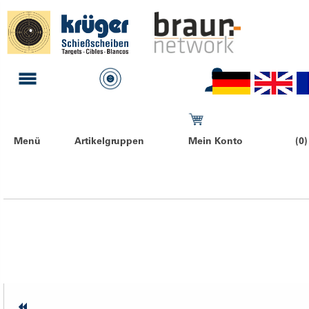
Menü
Artikelgruppen
Mein Konto
(0)