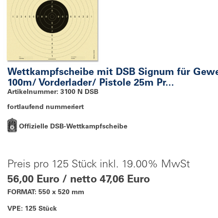
Wettkampfscheibe mit DSB Signum für Gew
100m/ Vorderlader/ Pistole 25m Pr...
Artikelnummer: 3100 N DSB
fortlaufend nummeriert
Offizielle DSB-Wettkampfscheibe
Preis pro 125 Stück inkl. 19.00% MwSt
56,00 Euro / netto 47,06 Euro
FORMAT: 550 x 520 mm
VPE: 125 Stück