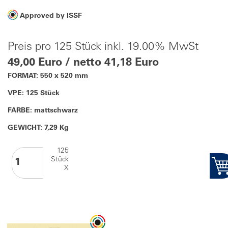
Approved by ISSF
Preis pro 125 Stück inkl. 19.00% MwSt
49,00 Euro / netto 41,18 Euro
FORMAT: 550 x 520 mm
VPE: 125 Stück
FARBE: mattschwarz
GEWICHT: 7,29 Kg
125
Stück
X