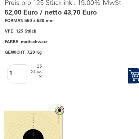
Preis pro 125 Stück inkl. 19.00% MwSt
52,00 Euro / netto 43,70 Euro
FORMAT: 550 x 520 mm
VPE: 125 Stück
FARBE: mattschwarz
GEWICHT: 7,29 Kg
125
Stück
X