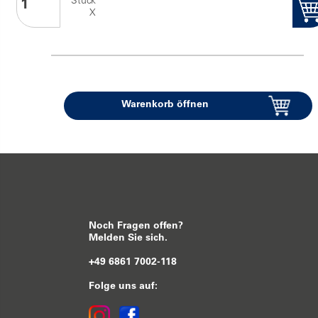
Stück
X
Warenkorb öffnen
Noch Fragen offen?
Melden Sie sich.
+49 6861 7002-118
Folge uns auf: