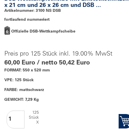
x 21 cm und 26 x 26 cm und DSB ...
Artikelnummer: 3100 NS DSB
fortlaufend nummeriert
Offizielle DSB-Wettkampfscheibe
Preis pro 125 Stück inkl. 19.00% MwSt
60,00 Euro / netto 50,42 Euro
FORMAT: 550 x 520 mm
VPE: 125 Stück
FARBE: mattschwarz
GEWICHT: 7,29 Kg
125
Stück
X