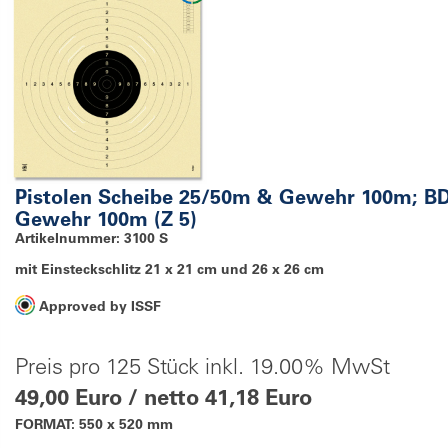
Pistolen Scheibe 25/50m & Gewehr 100m; B
Gewehr 100m (Z 5)
Artikelnummer: 3100 S
mit Einsteckschlitz 21 x 21 cm und 26 x 26 cm
Approved by ISSF
Preis pro 125 Stück inkl. 19.00% MwSt
49,00 Euro / netto 41,18 Euro
FORMAT: 550 x 520 mm