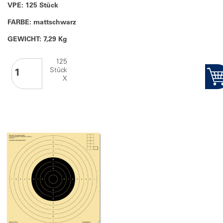
VPE: 125 Stück
FARBE: mattschwarz
GEWICHT: 7,29 Kg
125
Stück
X