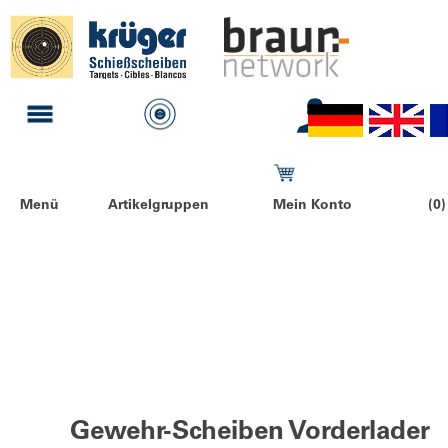
Menü
Artikelgruppen
Mein Konto
(0)
Gewehr-Scheiben Vorderlader