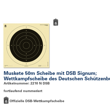
Muskete 50m Scheibe mit DSB Signum;
Wettkampfscheibe des Deutschen Schützenbu
Artikelnummer: 2210 N DSB
fortlaufend nummeriert
Offizielle DSB-Wettkampfscheibe