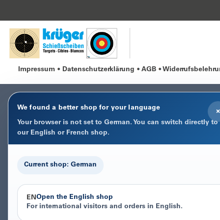
Impressum
Datenschutzerklärung
AGB
Widerrufsbelehr
We found a better shop for your language
×
Your browser is not set to German. You can switch directly to
our English or French shop.
Current shop: German
Open the English shop
EN
For international visitors and orders in English.