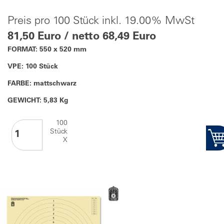
Preis pro 100 Stück inkl. 19.00% MwSt
81,50 Euro / netto 68,49 Euro
FORMAT: 550 x 520 mm
VPE: 100 Stück
FARBE: mattschwarz
GEWICHT: 5,83 Kg
100
Stück
X