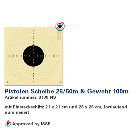
Pistolen Scheibe 25/50m & Gewehr 100m
Artikelnummer: 3100 NS
mit Einsteckschlitz 21 x 21 cm und 26 x 26 cm, fortlaufend
nummeriert
Approved by ISSF