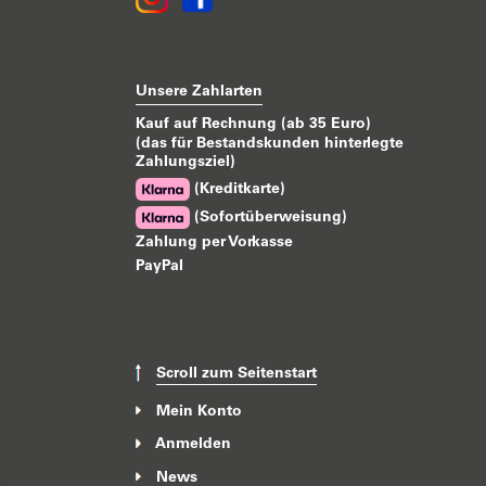
Unsere Zahlarten
Kauf auf Rechnung (ab 35 Euro)
(das für Bestandskunden hinterlegte
Zahlungsziel)
(Kreditkarte)
(Sofortüberweisung)
Zahlung per Vorkasse
PayPal
Scroll zum Seitenstart
Mein Konto
Anmelden
News