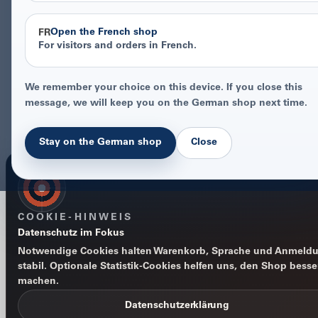
Open the French shop
FR
For visitors and orders in French.
We remember your choice on this device. If you close this
message, we will keep you on the German shop next time.
Stay on the German shop
Close
COOKIE-HINWEIS
Datenschutz im Fokus
Notwendige Cookies halten Warenkorb, Sprache und Anmeld
stabil. Optionale Statistik-Cookies helfen uns, den Shop besse
machen.
Datenschutzerklärung