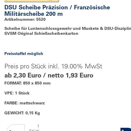
DSU Scheibe Präzision / Französische
Militärscheibe 200 m
Artikelnummer: 5520
Scheibe für Luntenschlossgewehr und Muskete & DSU-Disziplin
SVSM Original Schießscheibenkarton
Preisstaffel möglich
Preis pro Stück inkl. 19.00% MwSt
ab 2,30 Euro / netto 1,93 Euro
FORMAT: 850 x 850 mm
VPE: 1 Stück
FARBE: mattschwarz
GEWICHT: 0,15 Kg
1