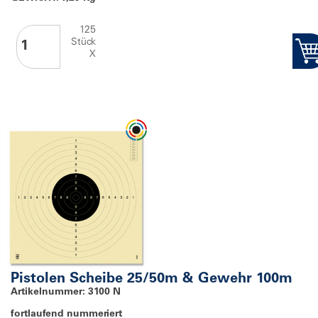
125
Stück
X
Pistolen Scheibe 25/50m & Gewehr 100m
Artikelnummer: 3100 N
fortlaufend nummeriert