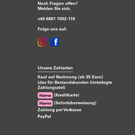
Noch Fragen offen?
Melden Sie sich.
+49 6861 7002-118
Folge uns auf:
Unsere Zahlarten
Kauf auf Rechnung (ab 35 Euro)
(das für Bestandskunden hinterlegte
Zahlungsziel)
(Kreditkarte)
(Sofortüberweisung)
Zahlung per Vorkasse
PayPal