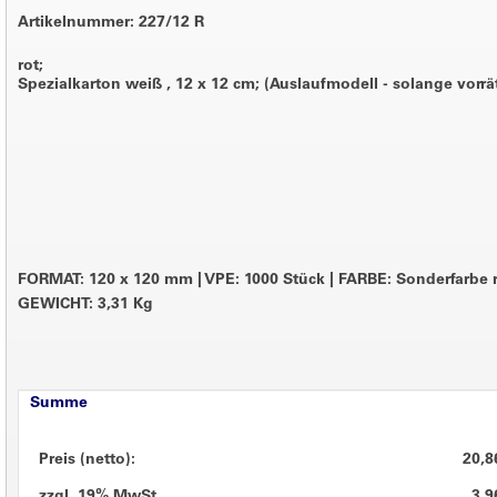
Artikelnummer: 227/12 R
rot;
Spezialkarton weiß , 12 x 12 cm; (Auslaufmodell - solange vorrä
FORMAT: 120 x 120 mm
|
VPE: 1000 Stück
|
FARBE: Sonderfarbe 
GEWICHT: 3,31 Kg
Summe
Preis (netto):
20,8