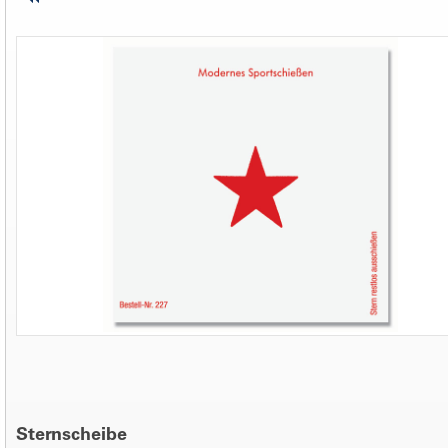
Sternscheibe