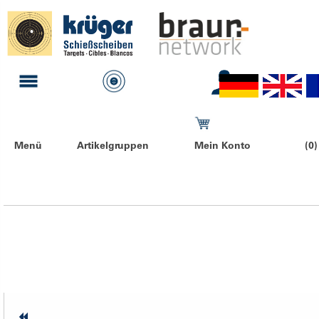
Menü
Artikelgruppen
Mein Konto
(0)