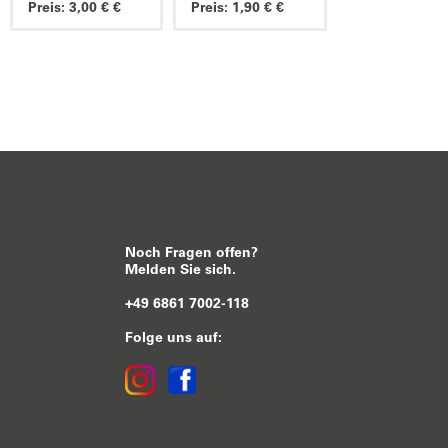
Preis: 3,00 € €
Preis: 1,90 € €
Noch Fragen offen?
Melden Sie sich.
+49 6861 7002-118
Folge uns auf: