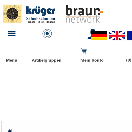
Menü
Artikelgruppen
Mein Konto
(0)