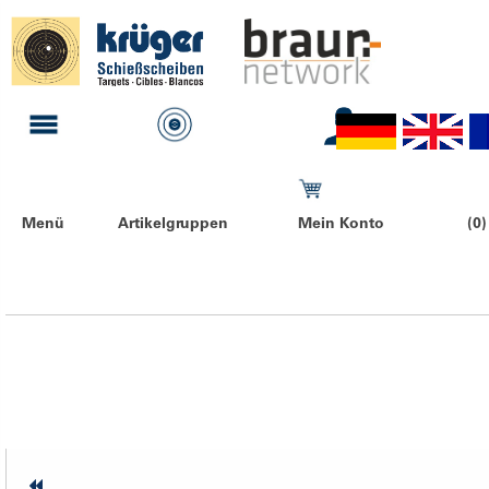
Menü
Artikelgruppen
Mein Konto
(0)