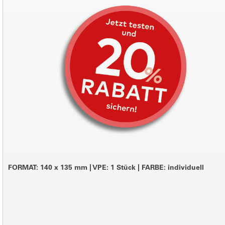
FORMAT: 140 x 135 mm
|
VPE: 1 Stück
|
FARBE: individuell