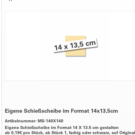
Eigene Schießscheibe im Format 14x13,5cm
Artikelnummer: MS-140X140
Eigene Schießscheibe im Format 14 X 13.5 cm gestalten
ab 0,19€ pro Stück, ab Stück 1, farbig oder schwarz, auf Origina