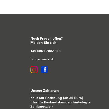
Noch Fragen offen?
Melden Sie sich.
+49 6861 7002-118
Folge uns auf:
Unsere Zahlarten
Kauf auf Rechnung (ab 35 Euro)
(das für Bestandskunden hinterlegte
Zahlungsziel)