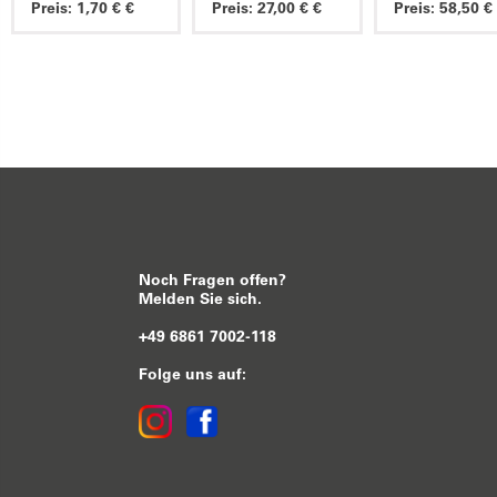
Preis: 1,70 € €
Preis: 27,00 € €
Preis: 58,50 €
Noch Fragen offen?
Melden Sie sich.
+49 6861 7002-118
Folge uns auf: