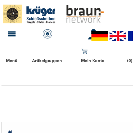
Menü
Artikelgruppen
Mein Konto
(0)