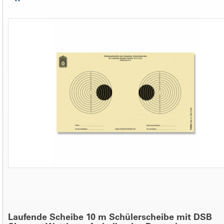
Laufende Scheibe 10 m Schülerscheibe mit DSB