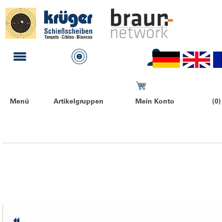
Menü
Artikelgruppen
Mein Konto
(0)