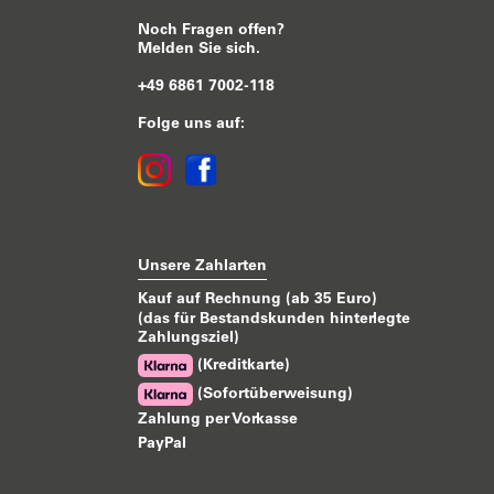
Noch Fragen offen?
Melden Sie sich.
+49 6861 7002-118
Folge uns auf:
Unsere Zahlarten
Kauf auf Rechnung (ab 35 Euro)
(das für Bestandskunden hinterlegte
Zahlungsziel)
(Kreditkarte)
(Sofortüberweisung)
Zahlung per Vorkasse
PayPal