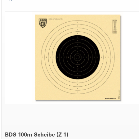
BDS 100m Scheibe (Z 1)