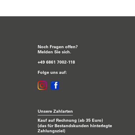
Noch Fragen offen?
Melden Sie sich.
+49 6861 7002-118
Folge uns auf:
Unsere Zahlarten
Kauf auf Rechnung (ab 35 Euro)
(das für Bestandskunden hinterlegte
Zahlungsziel)