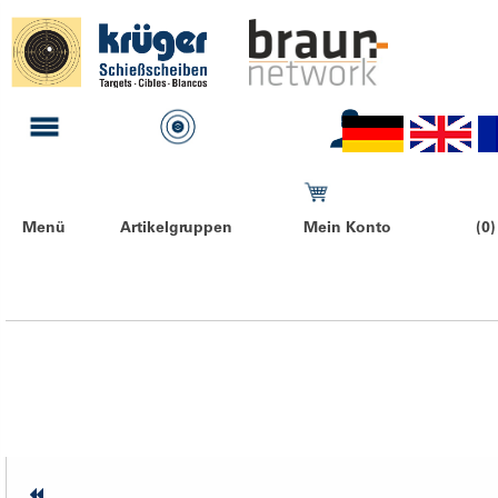
Menü
Artikelgruppen
Mein Konto
(0)