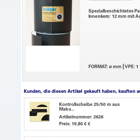
Spezialbeschichtetes Pap
Innenkern: 12 mm mit A
|
FORMAT: ø mm
VPE: 1
Kunden, die diesen Artikel gekauft haben, kauften 
Kontrollscheibe 25/50 m aus
Maku...
Artikelnummer: 2626
Preis: 19,80 € €