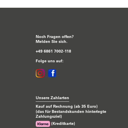
Noch Fragen offen?
Melden Sie sich.
+49 6861 7002-118
Folge uns auf:
Unsere Zahlarten
Kauf auf Rechnung (ab 35 Euro)
(das für Bestandskunden hinterlegte
Zahlungsziel)
(Kreditkarte)