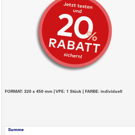
FORMAT: 320 x 450 mm
|
VPE: 1 Stück
|
FARBE: individuell
Summe