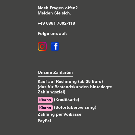
Noch Fragen offen?
Melden Sie sich.
+49 6861 7002-118
Folge uns auf:
Unsere Zahlarten
Kauf auf Rechnung (ab 35 Euro)
(das für Bestandskunden hinterlegte
Zahlungsziel)
(Kreditkarte)
(Sofortüberweisung)
Zahlung per Vorkasse
PayPal