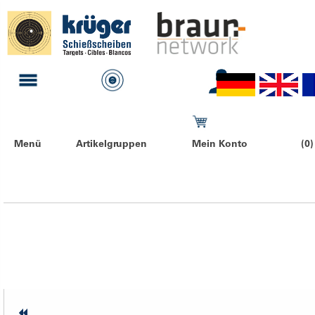
Menü
Artikelgruppen
Mein Konto
(0)