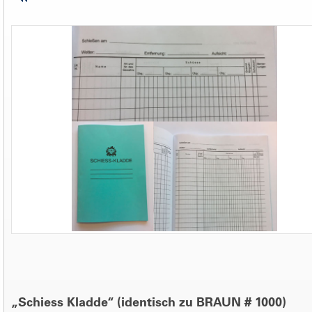
„Schiess Kladde“ (identisch zu BRAUN # 1000)