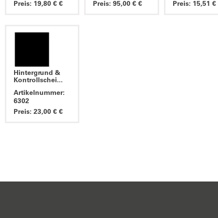
Preis: 19,80 € €
Preis: 95,00 € €
Preis: 15,51 €
Hintergrund &
Kontrollschei...
Artikelnummer:
6302
Preis: 23,00 € €