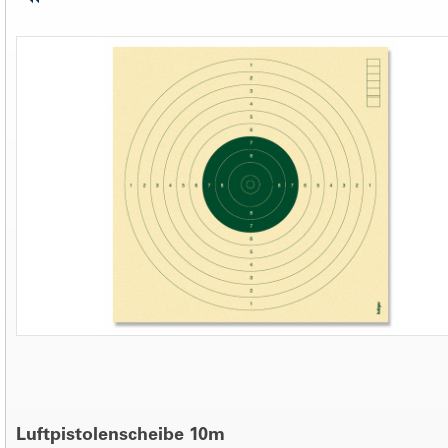
Luftpistolenscheibe 10m