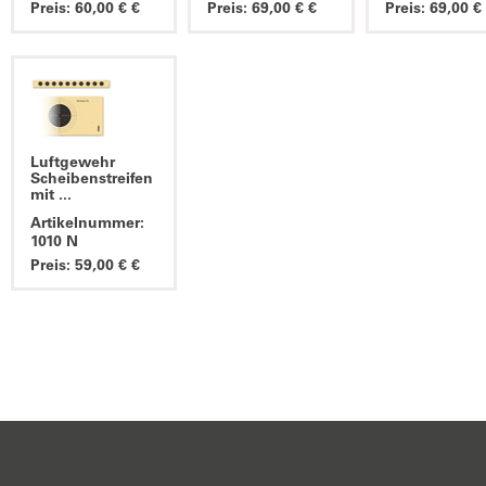
Preis: 60,00 € €
Preis: 69,00 € €
Preis: 69,00 €
Luftgewehr
Scheibenstreifen
mit ...
Artikelnummer:
1010 N
Preis: 59,00 € €