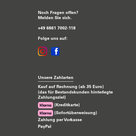
Noch Fragen offen?
Melden Sie sich.
+49 6861 7002-118
Folge uns auf:
Unsere Zahlarten
Kauf auf Rechnung (ab 35 Euro)
(das für Bestandskunden hinterlegte
Zahlungsziel)
(Kreditkarte)
(Sofortüberweisung)
Zahlung per Vorkasse
PayPal