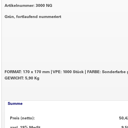
Artikelnummer: 3000 NG
Grün, fortlaufend nummeriert
FORMAT: 170 x 170 mm
|
VPE: 1000 Stück
|
FARBE: Sonderfarbe
GEWICHT: 5,90 Kg
Summe
Preis (netto):
50,4