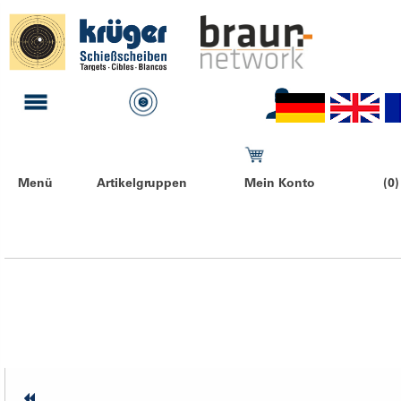
Menü
Artikelgruppen
Mein Konto
(0)