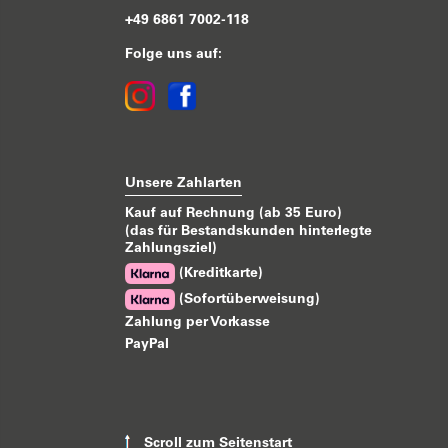
+49 6861 7002-118
Folge uns auf:
Unsere Zahlarten
Kauf auf Rechnung (ab 35 Euro)
(das für Bestandskunden hinterlegte
Zahlungsziel)
(Kreditkarte)
(Sofortüberweisung)
Zahlung per Vorkasse
PayPal
Scroll zum Seitenstart