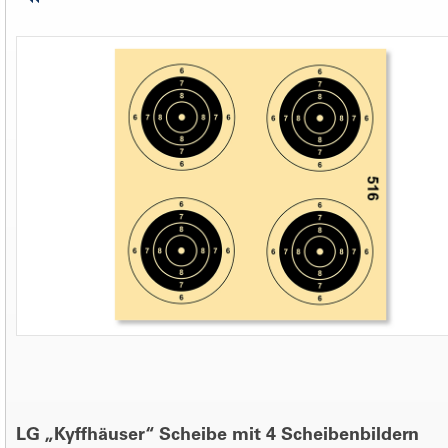
LG „Kyffhäuser“ Scheibe mit 4 Scheibenbildern