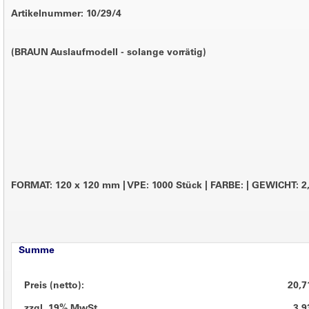
Artikelnummer: 10/29/4
(BRAUN Auslaufmodell - solange vorrätig)
FORMAT: 120 x 120 mm
|
VPE: 1000 Stück
|
FARBE:
|
GEWICHT: 2,
Summe
Preis (netto):
20,7