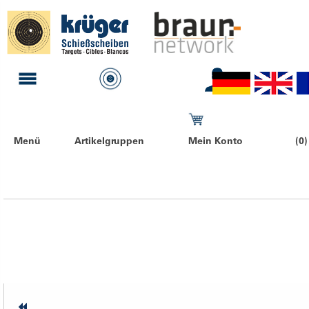
Menü
Artikelgruppen
Mein Konto
(0)