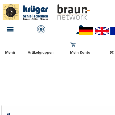
Menü
Artikelgruppen
Mein Konto
(0)