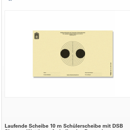
Laufende Scheibe 10 m Schülerscheibe mit DSB