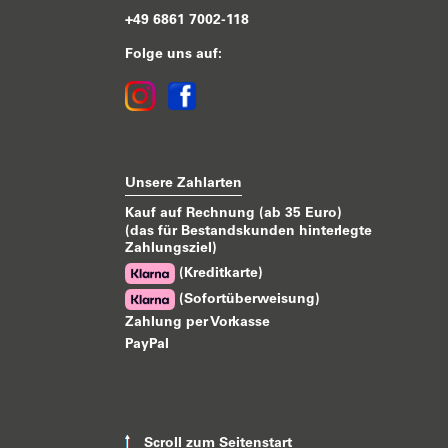
+49 6861 7002-118
Folge uns auf:
Unsere Zahlarten
Kauf auf Rechnung (ab 35 Euro)
(das für Bestandskunden hinterlegte
Zahlungsziel)
(Kreditkarte)
(Sofortüberweisung)
Zahlung per Vorkasse
PayPal
Scroll zum Seitenstart