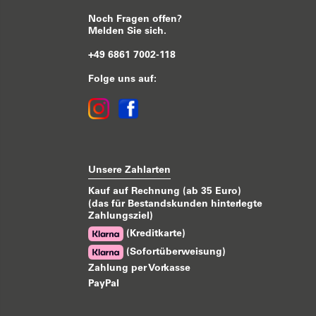
Noch Fragen offen?
Melden Sie sich.
+49 6861 7002-118
Folge uns auf:
Unsere Zahlarten
Kauf auf Rechnung (ab 35 Euro)
(das für Bestandskunden hinterlegte
Zahlungsziel)
(Kreditkarte)
(Sofortüberweisung)
Zahlung per Vorkasse
PayPal