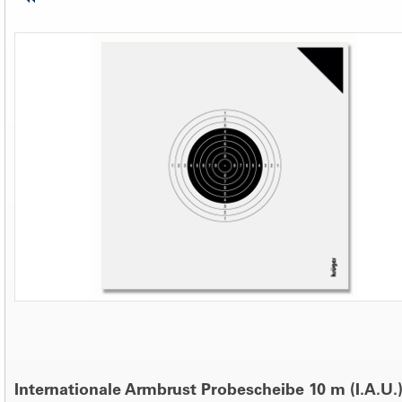
Internationale Armbrust Probescheibe 10 m (I.A.U.