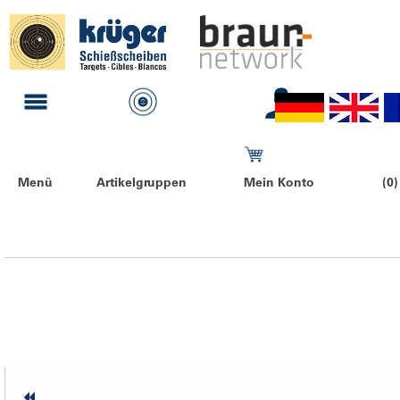
Menü
Artikelgruppen
Mein Konto
(0)