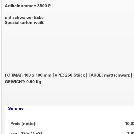
Artikelnummer: 3500 P
mit schwarzer Ecke
Spezialkarton weiß
FORMAT: 100 x 100 mm
|
VPE: 250 Stück
|
FARBE: mattschwarz
|
GEWICHT: 0,90 Kg
Summe
Preis (netto):
10,0