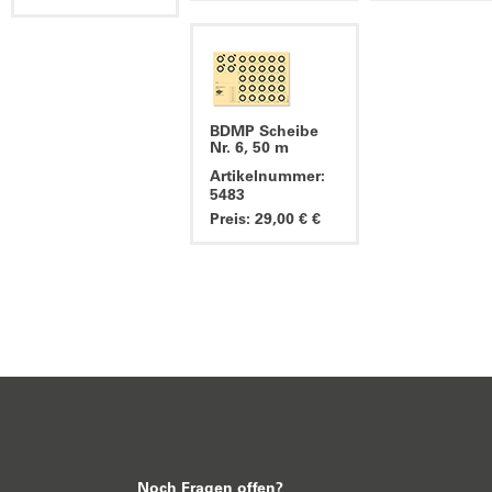
BDMP Scheibe
Nr. 6, 50 m
Artikelnummer:
5483
Preis: 29,00 € €
Noch Fragen offen?