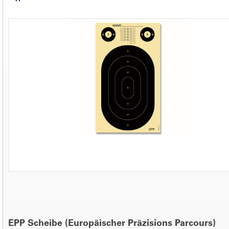
EPP Scheibe (Europäischer Präzisions Parcours)