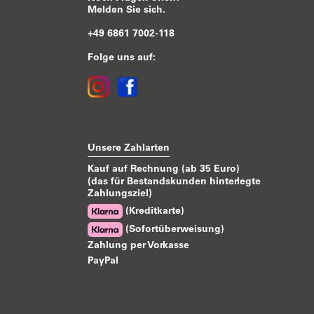
Melden Sie sich.
+49 6861 7002-118
Folge uns auf:
Unsere Zahlarten
Kauf auf Rechnung (ab 35 Euro)
(das für Bestandskunden hinterlegte
Zahlungsziel)
(Kreditkarte)
(Sofortüberweisung)
Zahlung per Vorkasse
PayPal