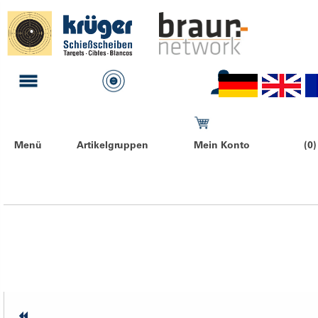
Menü
Artikelgruppen
Mein Konto
(0)