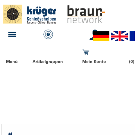
Menü
Artikelgruppen
Mein Konto
(0)