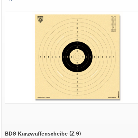
BDS Kurzwaffenscheibe (Z 9)