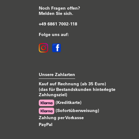
Noch Fragen offen?
Melden Sie sich.
+49 6861 7002-118
Folge uns auf:
Unsere Zahlarten
Kauf auf Rechnung (ab 35 Euro)
(das für Bestandskunden hinterlegte
Zahlungsziel)
(Kreditkarte)
(Sofortüberweisung)
Zahlung per Vorkasse
PayPal