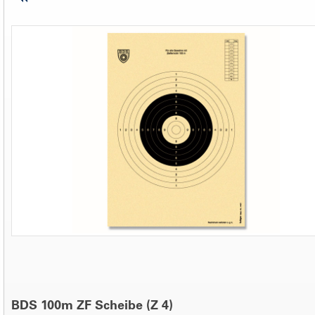
BDS 100m ZF Scheibe (Z 4)