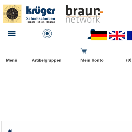
Menü
Artikelgruppen
Mein Konto
(0)