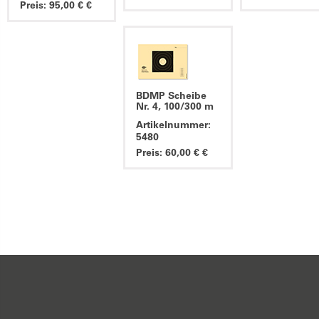
Preis: 95,00 € €
BDMP Scheibe
Nr. 4, 100/300 m
Artikelnummer:
5480
Preis: 60,00 € €