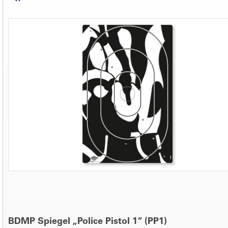
BDMP Spiegel „Police Pistol 1“ (PP1)