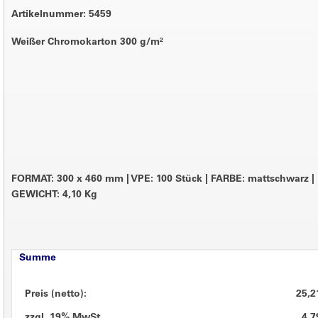
Artikelnummer: 5459
Weißer Chromokarton 300 g/m²
FORMAT: 300 x 460 mm
|
VPE: 100 Stück
|
FARBE: mattschwarz
|
GEWICHT: 4,10 Kg
Summe
Preis (netto):
25,2