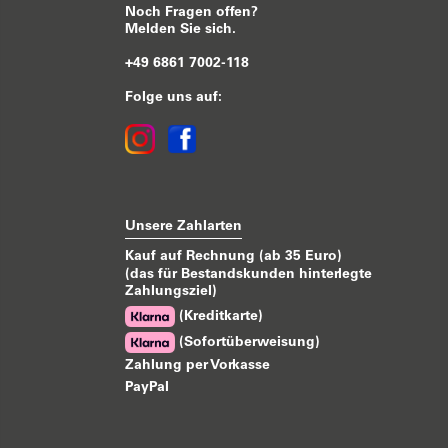
Noch Fragen offen?
Melden Sie sich.
+49 6861 7002-118
Folge uns auf:
Unsere Zahlarten
Kauf auf Rechnung (ab 35 Euro)
(das für Bestandskunden hinterlegte
Zahlungsziel)
(Kreditkarte)
(Sofortüberweisung)
Zahlung per Vorkasse
PayPal