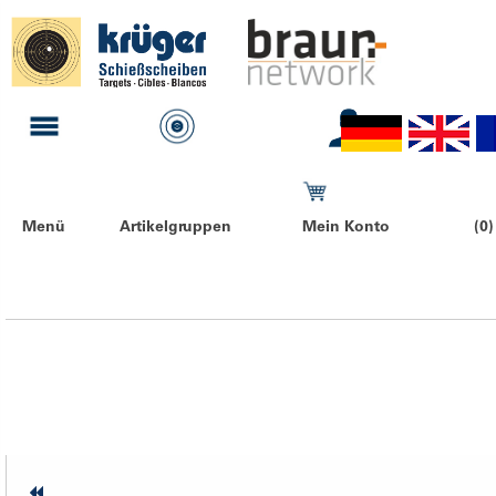
Menü
Artikelgruppen
Mein Konto
(0)