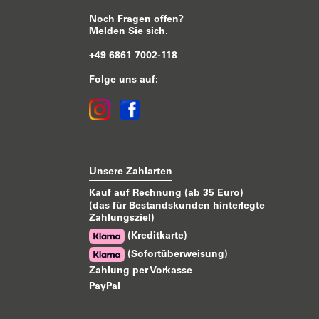
Noch Fragen offen?
Melden Sie sich.
+49 6861 7002-118
Folge uns auf:
Unsere Zahlarten
Kauf auf Rechnung (ab 35 Euro)
(das für Bestandskunden hinterlegte
Zahlungsziel)
(Kreditkarte)
(Sofortüberweisung)
Zahlung per Vorkasse
PayPal