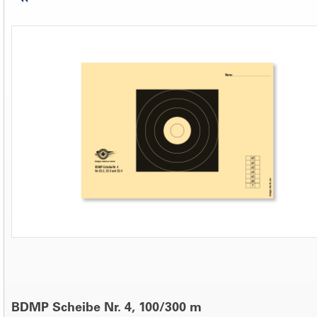
BDMP Scheibe Nr. 4, 100/300 m