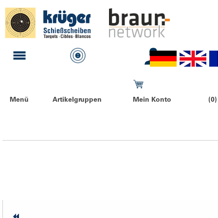
Menü
Artikelgruppen
Mein Konto
(0)