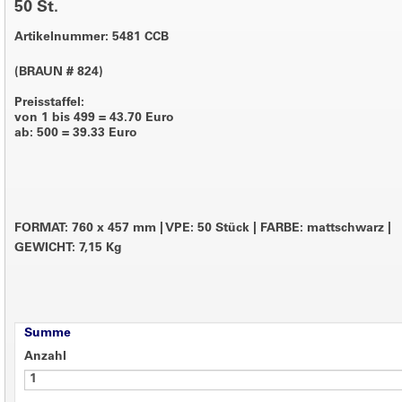
50 St.
Artikelnummer: 5481 CCB
(BRAUN # 824)
Preisstaffel:
von 1 bis 499 = 43.70 Euro
ab: 500 = 39.33 Euro
FORMAT: 760 x 457 mm
|
VPE: 50 Stück
|
FARBE: mattschwarz
|
GEWICHT: 7,15 Kg
Summe
Anzahl