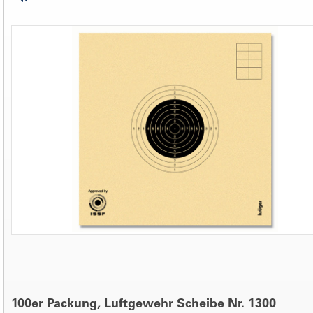
100er Packung, Luftgewehr Scheibe Nr. 1300