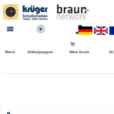
Menü
Artikelgruppen
Mein Konto
(0)