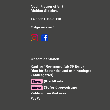
Noch Fragen offen?
Melden Sie sich.
+49 6861 7002-118
Folge uns auf:
Unsere Zahlarten
Kauf auf Rechnung (ab 35 Euro)
(das für Bestandskunden hinterlegte
Zahlungsziel)
(Kreditkarte)
(Sofortüberweisung)
Zahlung per Vorkasse
PayPal