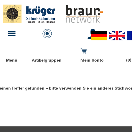
Menü
Artikelgruppen
Mein Konto
(0)
einen Treffer gefunden – bitte verwenden Sie ein anderes Stichwor