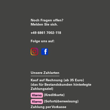
Noch Fragen offen?
Melden Sie sich.
+49 6861 7002-118
Folge uns auf:
Unsere Zahlarten
Kauf auf Rechnung (ab 35 Euro)
(das für Bestandskunden hinterlegte
Zahlungsziel)
(Kreditkarte)
(Sofortüberweisung)
Zahlung per Vorkasse